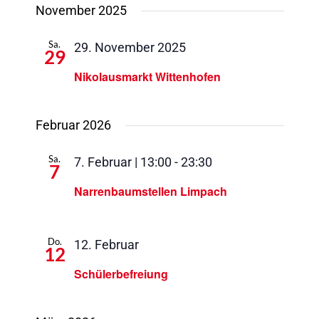
November 2025
Sa.
29. November 2025
29
Nikolausmarkt Wittenhofen
Februar 2026
Sa.
7. Februar | 13:00
-
23:30
7
Narrenbaumstellen Limpach
Do.
12. Februar
12
Schülerbefreiung