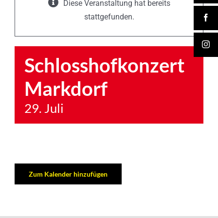
Diese Veranstaltung hat bereits
stattgefunden.
Schlosshofkonzert
Markdorf
29. Juli
Zum Kalender hinzufügen