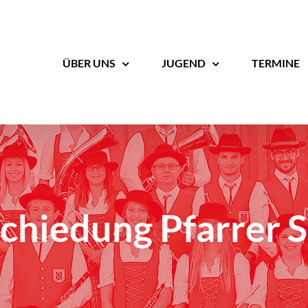
ÜBER UNS
JUGEND
TERMINE
chiedung Pfarrer 