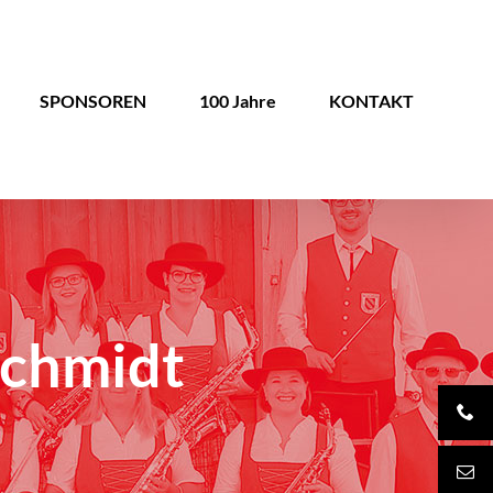
SPONSOREN
100 Jahre
KONTAKT
Schmidt